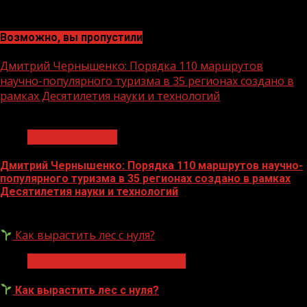
Возможно, вы пропустили
Дмитрий Чернышенко: Порядка 110 маршрутов
научно-популярного туризма в 35 регионах создано в
рамках Десятилетия науки и технологий
1 мин чтения
Нацприоритеты
Дмитрий Чернышенко: Порядка 110 маршрутов научно-
популярного туризма в 35 регионах создано в рамках
Десятилетия науки и технологий
07.08.2026
Как вырастить лес с нуля?
Экологическое благополучие
Как вырастить лес с нуля?