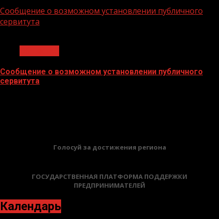
02.02.2026
Сообщение о возможном установлении публичного
сервитута
1 мин чтения
Общество
Сообщение о возможном установлении публичного
сервитута
02.02.2026
БАННЕРЫ
Голосуй за достижения региона
ГОСУДАРСТВЕННАЯ ПЛАТФОРМА ПОДДЕРЖКИ
ПРЕДПРИНИМАТЕЛЕЙ
Календарь