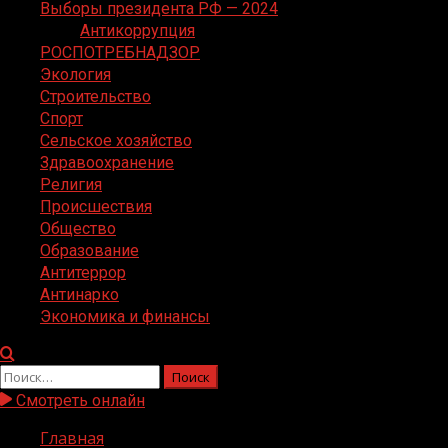
Выборы президента РФ — 2024
Антикоррупция
РОСПОТРЕБНАДЗОР
Экология
Строительство
Спорт
Сельское хозяйство
Здравоохранение
Религия
Происшествия
Общество
Образование
Антитеррор
Антинарко
Экономика и финансы
Найти:
Смотреть онлайн
Главная