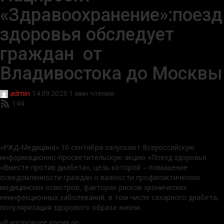
«Здравоохранение»:поезд
здоровья обследует
граждан от
Владивостока до Москвы
admin
14.09.2023
1 мин чтения
144
«РЖД-Медицина» 10 сентября запускают Всероссийскую
информационно-просветительскую акцию «Поезд здоровья
«Вместе против диабета», цель которой – повышение
осведомленности граждан о важности профилактических
медицинских осмотров, факторах рисков хронических
неинфекционных заболеваний, в том числе сахарного диабета,
популяризация здорового образа жизни.
«В настоящее время по