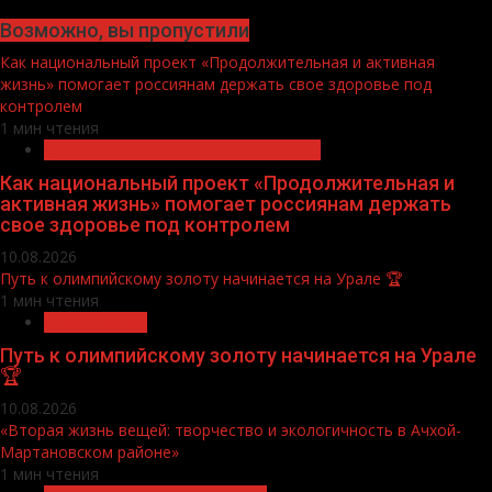
Возможно, вы пропустили
Как национальный проект «Продолжительная и активная
жизнь» помогает россиянам держать свое здоровье под
контролем
1 мин чтения
Продолжительная и активная жизнь
Как национальный проект «Продолжительная и
активная жизнь» помогает россиянам держать
свое здоровье под контролем
10.08.2026
Путь к олимпийскому золоту начинается на Урале 🏆
1 мин чтения
Спорт России
Путь к олимпийскому золоту начинается на Урале
🏆
10.08.2026
«Вторая жизнь вещей: творчество и экологичность в Ачхой-
Мартановском районе»
1 мин чтения