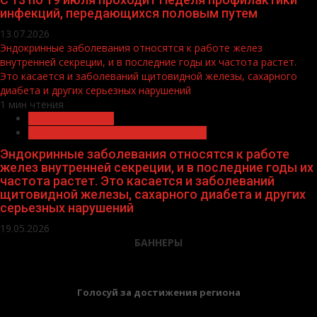
инфекций, передающихся половым путем
13.07.2026
Эндокринные заболевания относятся к работе желез
внутренней секреции, и в последние годы их частота растет.
Это касается и заболеваний щитовидной железы, сахарного
диабета и других серьезных нарушений
1 мин чтения
Здравоохранение
Продолжительная и активная жизнь
Эндокринные заболевания относятся к работе
желез внутренней секреции, и в последние годы их
частота растет. Это касается и заболеваний
щитовидной железы, сахарного диабета и других
серьезных нарушений
19.05.2026
БАННЕРЫ
Голосуй за достижения региона