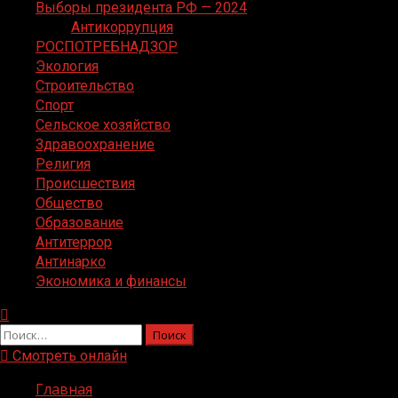
Выборы президента РФ — 2024
Антикоррупция
РОСПОТРЕБНАДЗОР
Экология
Строительство
Спорт
Сельское хозяйство
Здравоохранение
Религия
Происшествия
Общество
Образование
Антитеррор
Антинарко
Экономика и финансы
Найти:
Смотреть онлайн
Главная