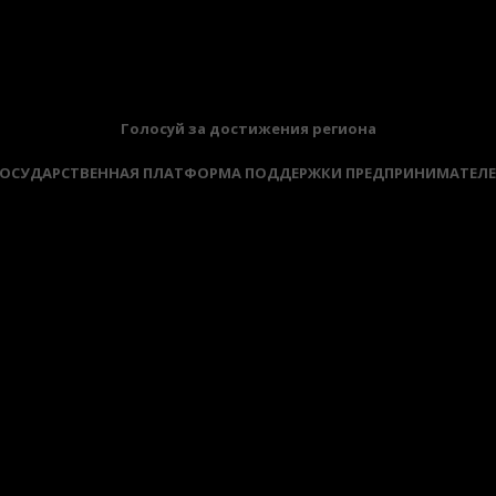
Голосуй за достижения региона
ОСУДАРСТВЕННАЯ ПЛАТФОРМА ПОДДЕРЖКИ ПРЕДПРИНИМАТЕЛ