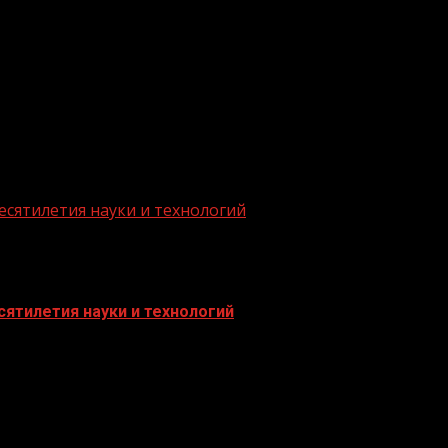
есятилетия науки и технологий
ятилетия науки и технологий