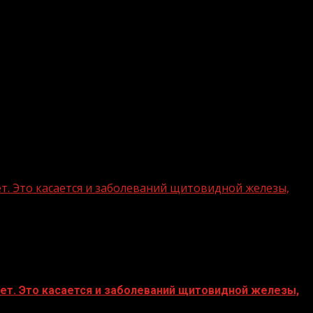
ет. Это касается и заболеваний щитовидной железы,
тет. Это касается и заболеваний щитовидной железы,