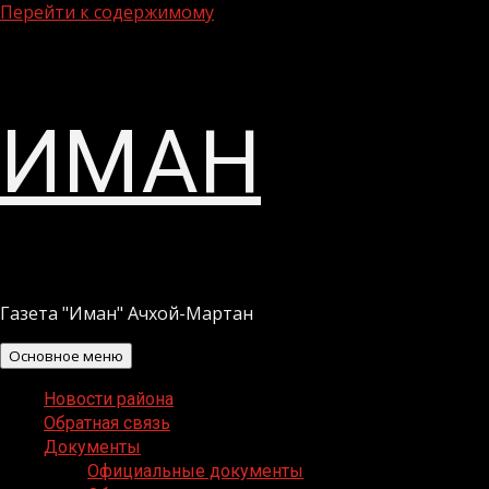
Перейти к содержимому
ИМАН
Газета "Иман" Ачхой-Мартан
Основное меню
Новости района
Обратная связь
Документы
Официальные документы