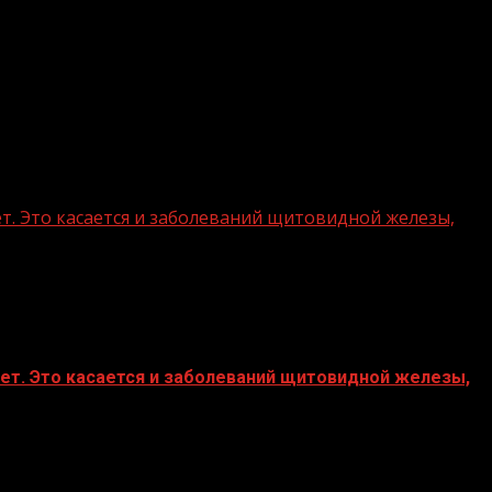
ет. Это касается и заболеваний щитовидной железы,
тет. Это касается и заболеваний щитовидной железы,