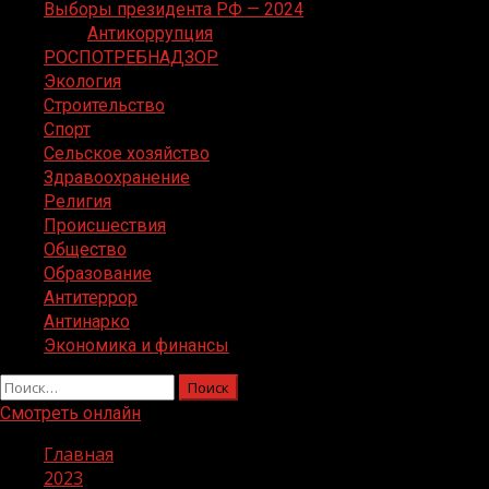
Выборы президента РФ — 2024
Антикоррупция
РОСПОТРЕБНАДЗОР
Экология
Строительство
Спорт
Сельское хозяйство
Здравоохранение
Религия
Происшествия
Общество
Образование
Антитеррор
Антинарко
Экономика и финансы
Найти:
Смотреть онлайн
Главная
2023