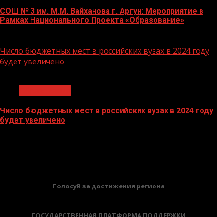
СОШ № 3 им. М.М. Вайханова г. Аргун: Мероприятие в
Рамках Национального Проекта «Образование»
21.11.2023
Число бюджетных мест в российских вузах в 2024 году
будет увеличено
1 мин чтения
Образование
Число бюджетных мест в российских вузах в 2024 году
будет увеличено
27.10.2023
БАННЕРЫ
Голосуй за достижения региона
ГОСУДАРСТВЕННАЯ ПЛАТФОРМА ПОДДЕРЖКИ