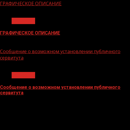
ГРАФИЧЕСКОЕ ОПИСАНИЕ
1 мин чтения
Общество
ГРАФИЧЕСКОЕ ОПИСАНИЕ
02.02.2026
Сообщение о возможном установлении публичного
сервитута
1 мин чтения
Общество
Сообщение о возможном установлении публичного
сервитута
02.02.2026
БАННЕРЫ