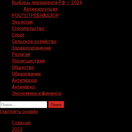
Выборы президента РФ — 2024
Антикоррупция
РОСПОТРЕБНАДЗОР
Экология
Строительство
Спорт
Сельское хозяйство
Здравоохранение
Религия
Происшествия
Общество
Образование
Антитеррор
Антинарко
Экономика и финансы
Найти:
Смотреть онлайн
Главная
2023