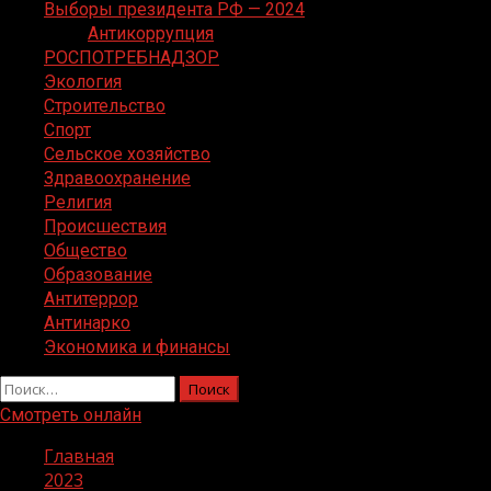
Выборы президента РФ — 2024
Антикоррупция
РОСПОТРЕБНАДЗОР
Экология
Строительство
Спорт
Сельское хозяйство
Здравоохранение
Религия
Происшествия
Общество
Образование
Антитеррор
Антинарко
Экономика и финансы
Найти:
Смотреть онлайн
Главная
2023