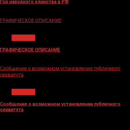
Год народного единства в РФ
06.02.2026
ГРАФИЧЕСКОЕ ОПИСАНИЕ
1 мин чтения
Общество
ГРАФИЧЕСКОЕ ОПИСАНИЕ
02.02.2026
Сообщение о возможном установлении публичного
сервитута
1 мин чтения
Общество
Сообщение о возможном установлении публичного
сервитута
02.02.2026
БАННЕРЫ