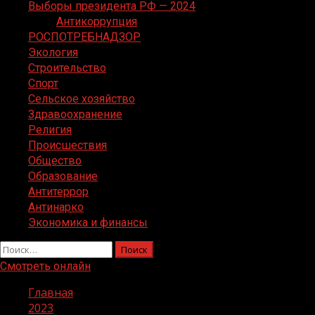
Выборы президента РФ — 2024
Антикоррупция
РОСПОТРЕБНАДЗОР
Экология
Строительство
Спорт
Сельское хозяйство
Здравоохранение
Религия
Происшествия
Общество
Образование
Антитеррор
Антинарко
Экономика и финансы
Найти:
Смотреть онлайн
Главная
2023