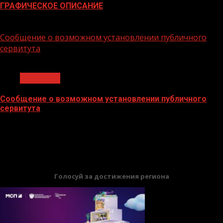
ГРАФИЧЕСКОЕ ОПИСАНИЕ
02.02.2026
Сообщение о возможном установлении публичного
сервитута
1 мин чтения
Общество
Сообщение о возможном установлении публичного
сервитута
02.02.2026
БАННЕРЫ
Голосуй за достижения региона