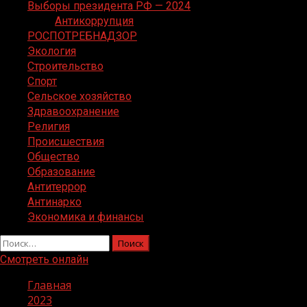
Выборы президента РФ — 2024
Антикоррупция
РОСПОТРЕБНАДЗОР
Экология
Строительство
Спорт
Сельское хозяйство
Здравоохранение
Религия
Происшествия
Общество
Образование
Антитеррор
Антинарко
Экономика и финансы
Найти:
Смотреть онлайн
Главная
2023