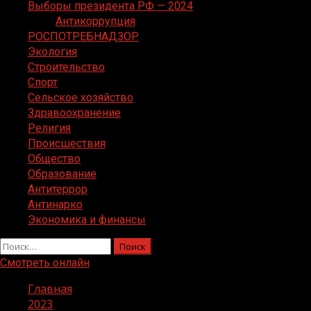
Выборы президента РФ — 2024
Антикоррупция
РОСПОТРЕБНАДЗОР
Экология
Строительство
Спорт
Сельское хозяйство
Здравоохранение
Религия
Происшествия
Общество
Образование
Антитеррор
Антинарко
Экономика и финансы
Найти:
Смотреть онлайн
Главная
2023