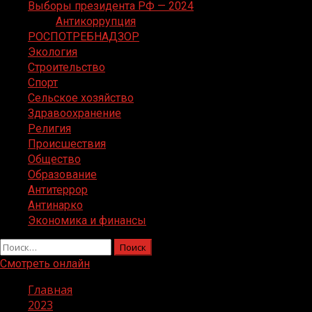
Выборы президента РФ — 2024
Антикоррупция
РОСПОТРЕБНАДЗОР
Экология
Строительство
Спорт
Сельское хозяйство
Здравоохранение
Религия
Происшествия
Общество
Образование
Антитеррор
Антинарко
Экономика и финансы
Найти:
Смотреть онлайн
Главная
2023