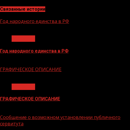
Связанные истории
Год народного единства в РФ
1 мин чтения
Общество
Год народного единства в РФ
06.02.2026
ГРАФИЧЕСКОЕ ОПИСАНИЕ
1 мин чтения
Общество
ГРАФИЧЕСКОЕ ОПИСАНИЕ
02.02.2026
Сообщение о возможном установлении публичного
сервитута