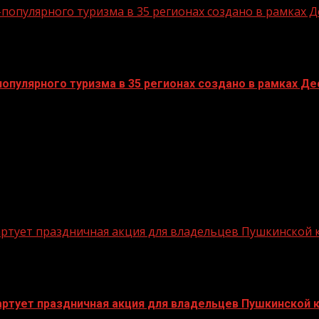
опулярного туризма в 35 регионах создано в рамках Д
пулярного туризма в 35 регионах создано в рамках Дес
стартует праздничная акция для владельцев Пушкинской
стартует праздничная акция для владельцев Пушкинской 