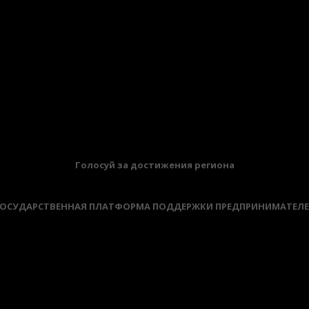
Голосуй за достижения региона
ОСУДАРСТВЕННАЯ ПЛАТФОРМА ПОДДЕРЖКИ ПРЕДПРИНИМАТЕЛ