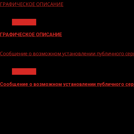
ГРАФИЧЕСКОЕ ОПИСАНИЕ
1 мин чтения
Общество
ГРАФИЧЕСКОЕ ОПИСАНИЕ
02.02.2026
Сообщение о возможном установлении публичного сер
1 мин чтения
Общество
Сообщение о возможном установлении публичного сер
02.02.2026