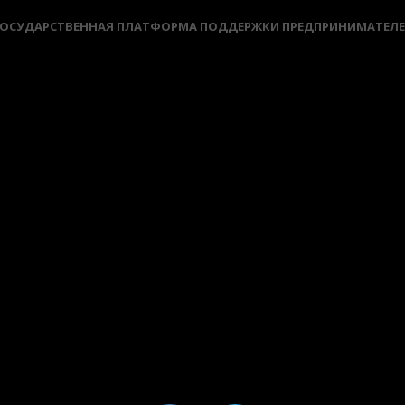
ОСУДАРСТВЕННАЯ ПЛАТФОРМА ПОДДЕРЖКИ ПРЕДПРИНИМАТЕЛ