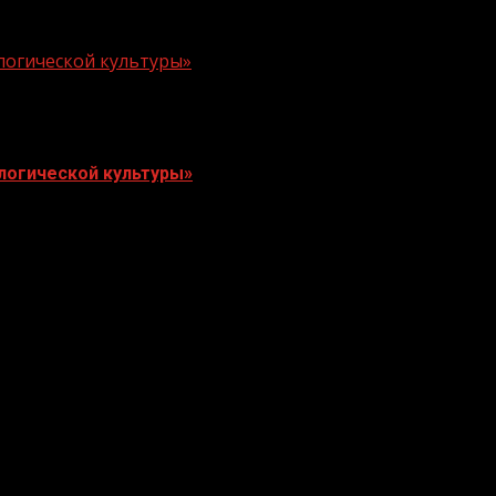
логической культуры»
логической культуры»