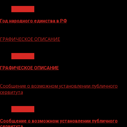
Общество
Год народного единства в РФ
06.02.2026
ГРАФИЧЕСКОЕ ОПИСАНИЕ
1 мин чтения
Общество
ГРАФИЧЕСКОЕ ОПИСАНИЕ
02.02.2026
Сообщение о возможном установлении публичного
сервитута
1 мин чтения
Общество
Сообщение о возможном установлении публичного
сервитута