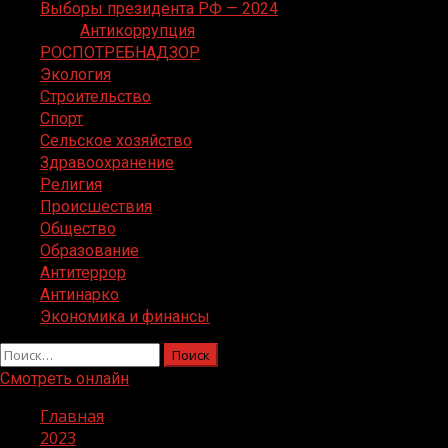
Выборы президента РФ — 2024
Антикоррупция
РОСПОТРЕБНАДЗОР
Экология
Строительство
Спорт
Сельское хозяйство
Здравоохранение
Религия
Происшествия
Общество
Образование
Антитеррор
Антинарко
Экономика и финансы
Найти:
Смотреть онлайн
Главная
2023