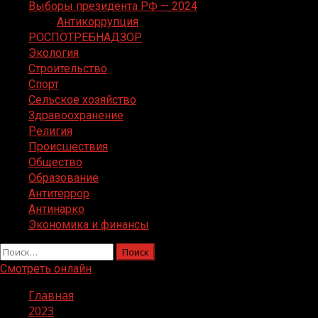
Выборы президента РФ — 2024
Антикоррупция
РОСПОТРЕБНАДЗОР
Экология
Строительство
Спорт
Сельское хозяйство
Здравоохранение
Религия
Происшествия
Общество
Образование
Антитеррор
Антинарко
Экономика и финансы
Найти:
Смотреть онлайн
Главная
2023