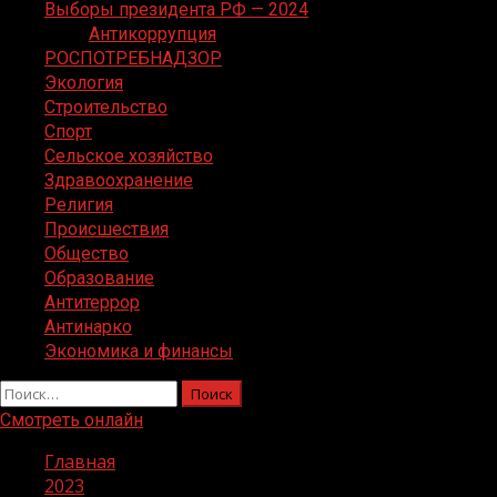
Выборы президента РФ — 2024
Антикоррупция
РОСПОТРЕБНАДЗОР
Экология
Строительство
Спорт
Сельское хозяйство
Здравоохранение
Религия
Происшествия
Общество
Образование
Антитеррор
Антинарко
Экономика и финансы
Найти:
Смотреть онлайн
Главная
2023