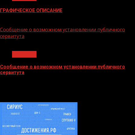
ГРАФИЧЕСКОЕ ОПИСАНИЕ
02.02.2026
Сообщение о возможном установлении публичного
сервитута
1 мин чтения
Общество
Сообщение о возможном установлении публичного
сервитута
02.02.2026
БАННЕРЫ