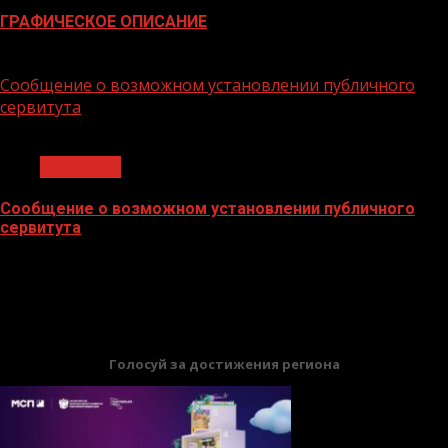
ГРАФИЧЕСКОЕ ОПИСАНИЕ
02.02.2026
Сообщение о возможном установлении публичного
сервитута
1 мин чтения
Общество
Сообщение о возможном установлении публичного
сервитута
02.02.2026
БАННЕРЫ
Голосуй за достижения региона