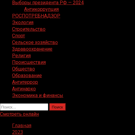
Выборы президента РФ — 2024
Антикоррупция
РОСПОТРЕБНАДЗОР
Экология
Строительство
Спорт
Сельское хозяйство
Здравоохранение
Религия
Происшествия
Общество
Образование
Антитеррор
Антинарко
Экономика и финансы
Найти:
Смотреть онлайн
Главная
2023