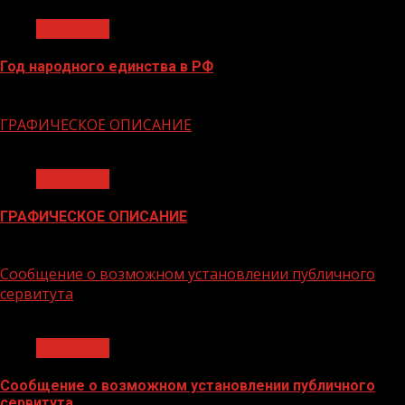
Общество
Год народного единства в РФ
06.02.2026
ГРАФИЧЕСКОЕ ОПИСАНИЕ
1 мин чтения
Общество
ГРАФИЧЕСКОЕ ОПИСАНИЕ
02.02.2026
Сообщение о возможном установлении публичного
сервитута
1 мин чтения
Общество
Сообщение о возможном установлении публичного
сервитута