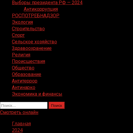
Выборы президента РФ — 2024
Антикоррупция
РОСПОТРЕБНАДЗОР
Экология
Строительство
Спорт
Сельское хозяйство
Здравоохранение
Религия
Происшествия
Общество
Образование
Антитеррор
Антинарко
Экономика и финансы
Найти:
Смотреть онлайн
Главная
2024