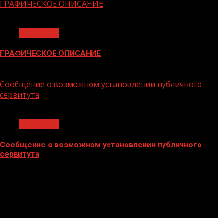
ГРАФИЧЕСКОЕ ОПИСАНИЕ
1 мин чтения
Общество
ГРАФИЧЕСКОЕ ОПИСАНИЕ
02.02.2026
Сообщение о возможном установлении публичного
сервитута
1 мин чтения
Общество
Сообщение о возможном установлении публичного
сервитута
02.02.2026
БАННЕРЫ