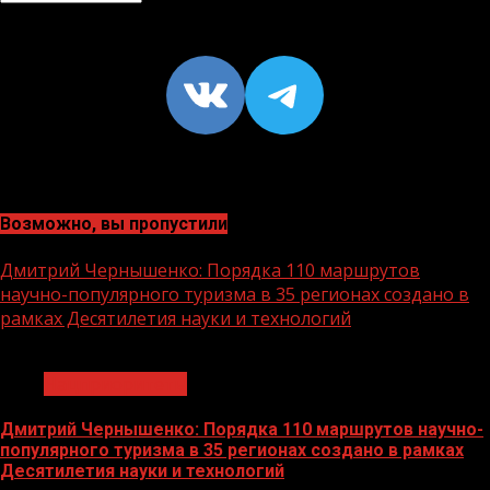
VK
https://t
Возможно, вы пропустили
Дмитрий Чернышенко: Порядка 110 маршрутов
научно-популярного туризма в 35 регионах создано в
рамках Десятилетия науки и технологий
1 мин чтения
Нацприоритеты
Дмитрий Чернышенко: Порядка 110 маршрутов научно-
популярного туризма в 35 регионах создано в рамках
Десятилетия науки и технологий