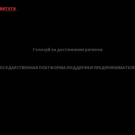
витута
БАННЕРЫ
Голосуй за достижения региона
ОСУДАРСТВЕННАЯ ПЛАТФОРМА ПОДДЕРЖКИ ПРЕДПРИНИМАТЕЛ