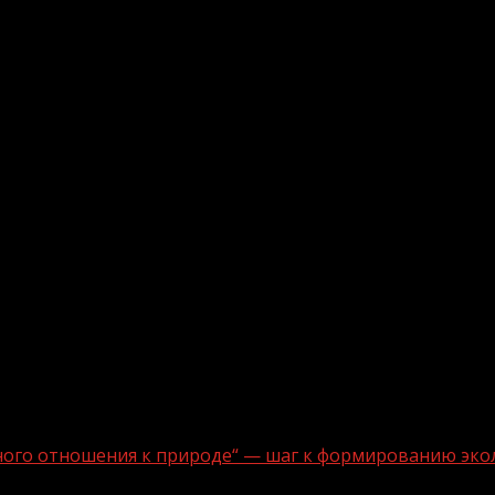
ного отношения к природе“ — шаг к формированию эко