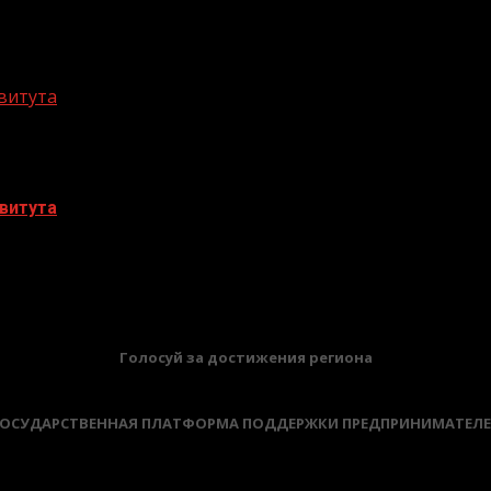
витута
витута
БАННЕРЫ
Голосуй за достижения региона
ОСУДАРСТВЕННАЯ ПЛАТФОРМА ПОДДЕРЖКИ ПРЕДПРИНИМАТЕЛ