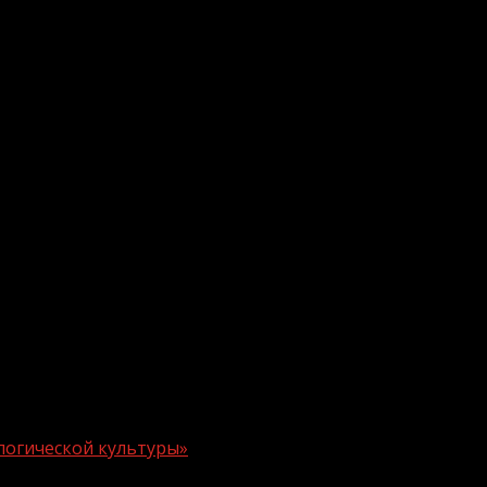
логической культуры»