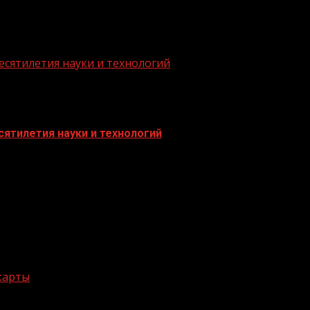
есятилетия науки и технологий
ятилетия науки и технологий
 карты