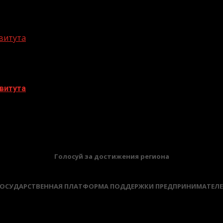
витута
витута
БАННЕРЫ
Голосуй за достижения региона
ОСУДАРСТВЕННАЯ ПЛАТФОРМА ПОДДЕРЖКИ ПРЕДПРИНИМАТЕЛ