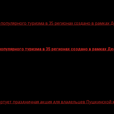
опулярного туризма в 35 регионах создано в рамках Д
пулярного туризма в 35 регионах создано в рамках Дес
стартует праздничная акция для владельцев Пушкинской