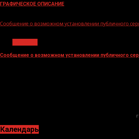
ГРАФИЧЕСКОЕ ОПИСАНИЕ
02.02.2026
Сообщение о возможном установлении публичного сер
1 мин чтения
Общество
Сообщение о возможном установлении публичного сер
02.02.2026
Г
Календарь