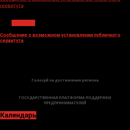
сервитута
1 мин чтения
Общество
Сообщение о возможном установлении публичного
сервитута
02.02.2026
БАННЕРЫ
Голосуй за достижения региона
ГОСУДАРСТВЕННАЯ ПЛАТФОРМА ПОДДЕРЖКИ
ПРЕДПРИНИМАТЕЛЕЙ
Календарь
Апрель 2024