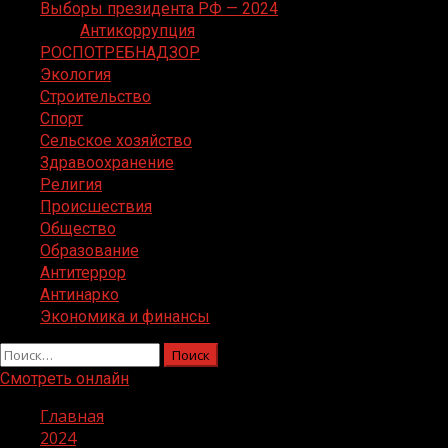
Выборы президента РФ — 2024
Антикоррупция
РОСПОТРЕБНАДЗОР
Экология
Строительство
Спорт
Сельское хозяйство
Здравоохранение
Религия
Происшествия
Общество
Образование
Антитеррор
Антинарко
Экономика и финансы
Найти:
Смотреть онлайн
Главная
2024