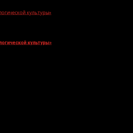
логической культуры»
логической культуры»