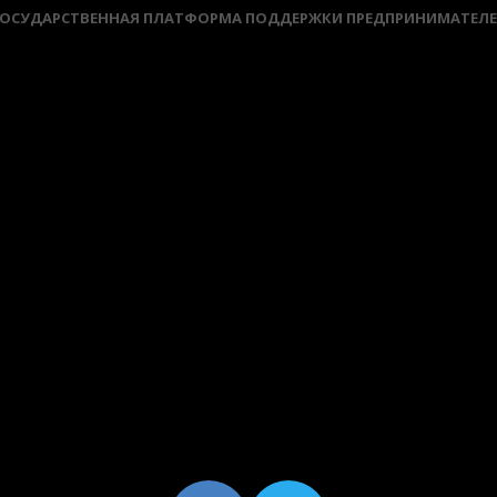
ОСУДАРСТВЕННАЯ ПЛАТФОРМА ПОДДЕРЖКИ ПРЕДПРИНИМАТЕЛ