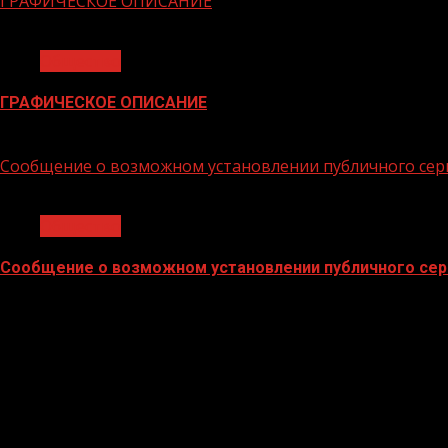
ГРАФИЧЕСКОЕ ОПИСАНИЕ
1 мин чтения
Общество
ГРАФИЧЕСКОЕ ОПИСАНИЕ
02.02.2026
Сообщение о возможном установлении публичного сер
1 мин чтения
Общество
Сообщение о возможном установлении публичного сер
02.02.2026