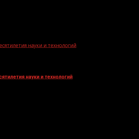
есятилетия науки и технологий
ятилетия науки и технологий