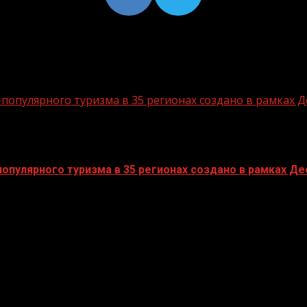
опулярного туризма в 35 регионах создано в рамках Д
пулярного туризма в 35 регионах создано в рамках Дес