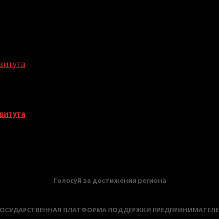
витута
витута
БАННЕРЫ
Голосуй за достижения региона
ОСУДАРСТВЕННАЯ ПЛАТФОРМА ПОДДЕРЖКИ ПРЕДПРИНИМАТЕЛ