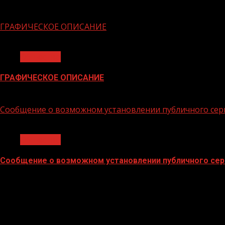
06.02.2026
ГРАФИЧЕСКОЕ ОПИСАНИЕ
1 мин чтения
Общество
ГРАФИЧЕСКОЕ ОПИСАНИЕ
02.02.2026
Сообщение о возможном установлении публичного сер
1 мин чтения
Общество
Сообщение о возможном установлении публичного сер
02.02.2026