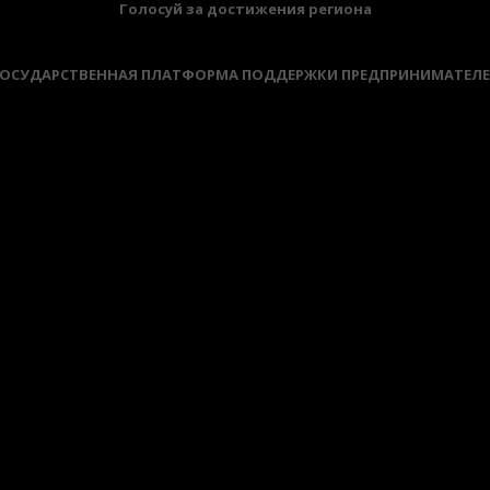
Голосуй за достижения региона
ОСУДАРСТВЕННАЯ ПЛАТФОРМА ПОДДЕРЖКИ ПРЕДПРИНИМАТЕЛ