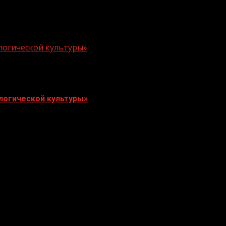
логической культуры»
логической культуры»