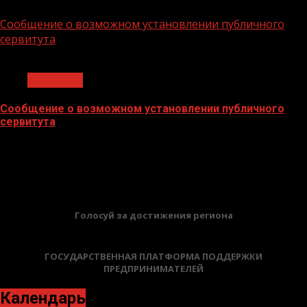
02.02.2026
Сообщение о возможном установлении публичного
сервитута
1 мин чтения
Общество
Сообщение о возможном установлении публичного
сервитута
02.02.2026
БАННЕРЫ
Голосуй за достижения региона
ГОСУДАРСТВЕННАЯ ПЛАТФОРМА ПОДДЕРЖКИ
ПРЕДПРИНИМАТЕЛЕЙ
Календарь