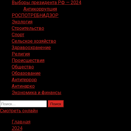
Выборы президента РФ — 2024
Антикоррупция
РОСПОТРЕБНАДЗОР
Экология
Строительство
Спорт
Сельское хозяйство
Здравоохранение
Религия
Происшествия
Общество
Образование
Антитеррор
Антинарко
Экономика и финансы
Найти:
Смотреть онлайн
Главная
2024