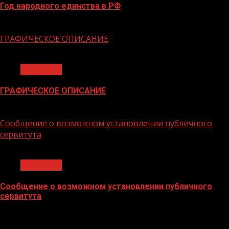
Год народного единства в РФ
06.02.2026
ГРАФИЧЕСКОЕ ОПИСАНИЕ
1 мин чтения
Общество
ГРАФИЧЕСКОЕ ОПИСАНИЕ
02.02.2026
Сообщение о возможном установлении публичного
сервитута
1 мин чтения
Общество
Сообщение о возможном установлении публичного
сервитута
02.02.2026
БАННЕРЫ