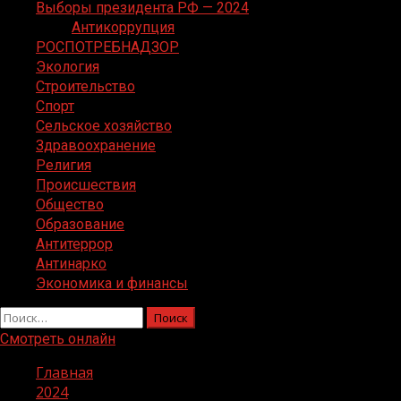
Выборы президента РФ — 2024
Антикоррупция
РОСПОТРЕБНАДЗОР
Экология
Строительство
Спорт
Сельское хозяйство
Здравоохранение
Религия
Происшествия
Общество
Образование
Антитеррор
Антинарко
Экономика и финансы
Найти:
Смотреть онлайн
Главная
2024