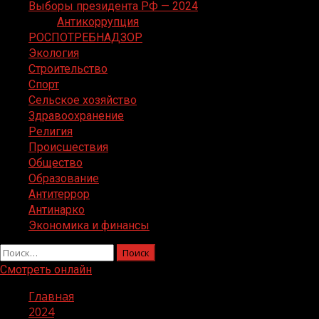
Выборы президента РФ — 2024
Антикоррупция
РОСПОТРЕБНАДЗОР
Экология
Строительство
Спорт
Сельское хозяйство
Здравоохранение
Религия
Происшествия
Общество
Образование
Антитеррор
Антинарко
Экономика и финансы
Найти:
Смотреть онлайн
Главная
2024