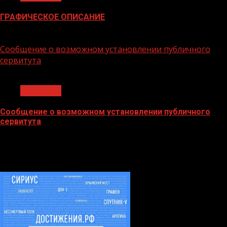
ГРАФИЧЕСКОЕ ОПИСАНИЕ
02.02.2026
Сообщение о возможном установлении публичного
сервитута
1 мин чтения
Общество
Сообщение о возможном установлении публичного
сервитута
02.02.2026
БАННЕРЫ