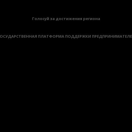
Голосуй за достижения региона
ОСУДАРСТВЕННАЯ ПЛАТФОРМА ПОДДЕРЖКИ ПРЕДПРИНИМАТЕЛ