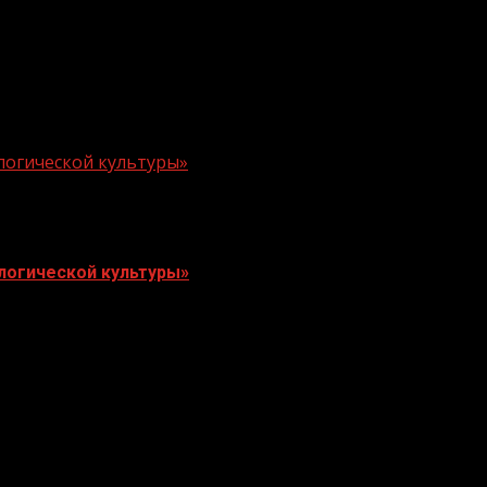
логической культуры»
логической культуры»