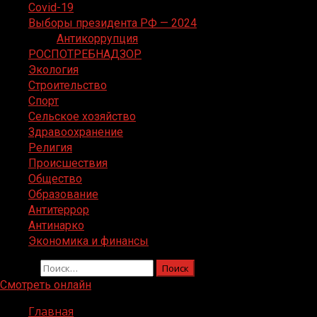
Covid-19
Выборы президента РФ — 2024
Антикоррупция
РОСПОТРЕБНАДЗОР
Экология
Строительство
Спорт
Сельское хозяйство
Здравоохранение
Религия
Происшествия
Общество
Образование
Антитеррор
Антинарко
Экономика и финансы
Найти:
Смотреть онлайн
Главная