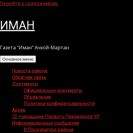
Перейти к содержимому
ИМАН
Газета "Иман" Ачхой-Мартан
Основное меню
Новости района
Обратная связь
Документы
Официальные документы
Объявления
Политика конфиденциальности
Архив
72-годовщина Первого Президента ЧР
Информационные сообщения
В Прокуратуре района