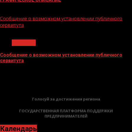
02.02.2026
Сообщение о возможном установлении публичного
сервитута
1 мин чтения
Общество
Сообщение о возможном установлении публичного
сервитута
02.02.2026
БАННЕРЫ
Голосуй за достижения региона
ГОСУДАРСТВЕННАЯ ПЛАТФОРМА ПОДДЕРЖКИ
ПРЕДПРИНИМАТЕЛЕЙ
Календарь