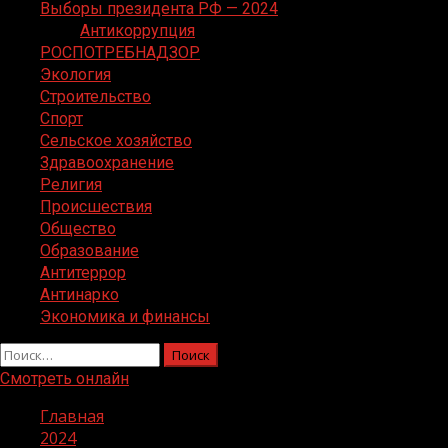
Выборы президента РФ — 2024
Антикоррупция
РОСПОТРЕБНАДЗОР
Экология
Строительство
Спорт
Сельское хозяйство
Здравоохранение
Религия
Происшествия
Общество
Образование
Антитеррор
Антинарко
Экономика и финансы
Найти:
Смотреть онлайн
Главная
2024