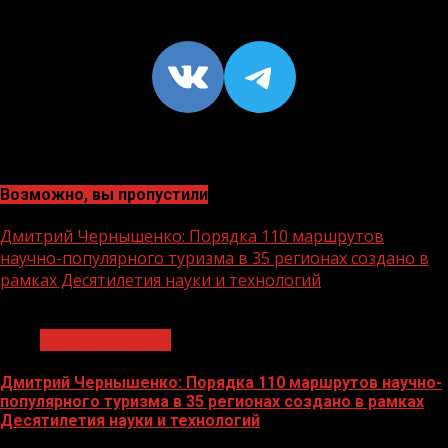
VK
https://t
Возможно, вы пропустили
Дмитрий Чернышенко: Порядка 110 маршрутов
научно-популярного туризма в 35 регионах создано в
рамках Десятилетия науки и технологий
1 мин чтения
Нацприоритеты
Дмитрий Чернышенко: Порядка 110 маршрутов научно-
популярного туризма в 35 регионах создано в рамках
Десятилетия науки и технологий