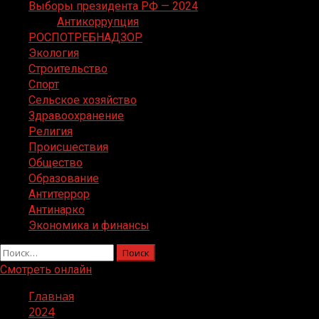
Выборы президента РФ — 2024
Антикоррупция
РОСПОТРЕБНАДЗОР
Экология
Строительство
Спорт
Сельское хозяйство
Здравоохранение
Религия
Происшествия
Общество
Образование
Антитеррор
Антинарко
Экономика и финансы
Найти:
Смотреть онлайн
Главная
2024