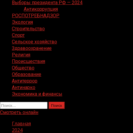
Выборы президента РФ — 2024
Антикоррупция
РОСПОТРЕБНАДЗОР
Экология
Строительство
Спорт
Сельское хозяйство
Здравоохранение
Религия
Происшествия
Общество
Образование
Антитеррор
Антинарко
Экономика и финансы
Найти:
Смотреть онлайн
Главная
2024