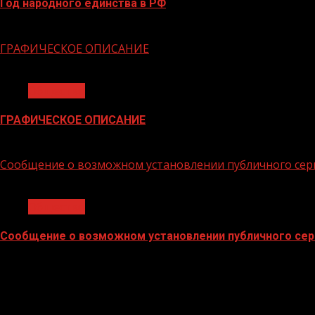
Год народного единства в РФ
06.02.2026
ГРАФИЧЕСКОЕ ОПИСАНИЕ
1 мин чтения
Общество
ГРАФИЧЕСКОЕ ОПИСАНИЕ
02.02.2026
Сообщение о возможном установлении публичного сер
1 мин чтения
Общество
Сообщение о возможном установлении публичного сер
02.02.2026