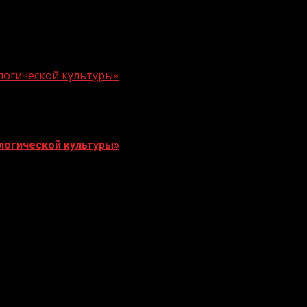
логической культуры»
логической культуры»