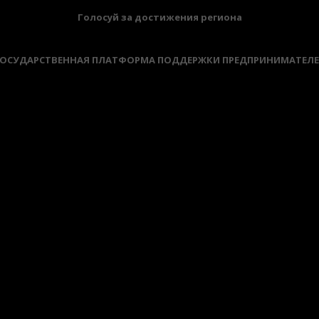
Голосуй за достижения региона
ОСУДАРСТВЕННАЯ ПЛАТФОРМА ПОДДЕРЖКИ ПРЕДПРИНИМАТЕЛ