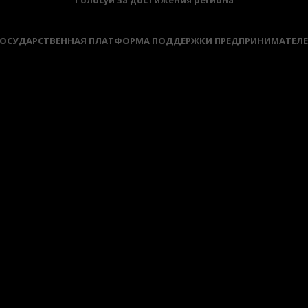
ОСУДАРСТВЕННАЯ ПЛАТФОРМА ПОДДЕРЖКИ ПРЕДПРИНИМАТЕЛ