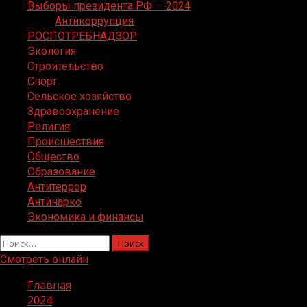
Выборы президента РФ — 2024
Антикоррупция
РОСПОТРЕБНАДЗОР
Экология
Строительство
Спорт
Сельское хозяйство
Здравоохранение
Религия
Происшествия
Общество
Образование
Антитеррор
Антинарко
Экономика и финансы
Найти:
Смотреть онлайн
Главная
2024