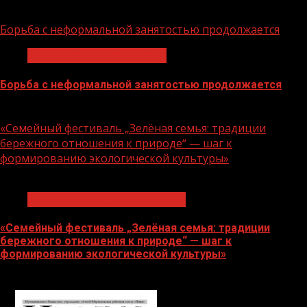
06.08.2026
Борьба с неформальной занятостью продолжается
Неформальная занятость
Борьба с неформальной занятостью продолжается
06.08.2026
«Семейный фестиваль „Зелёная семья: традиции
бережного отношения к природе“ — шаг к
формированию экологической культуры»
1 мин чтения
Экологическое благополучие
«Семейный фестиваль „Зелёная семья: традиции
бережного отношения к природе“ — шаг к
формированию экологической культуры»
06.08.2026