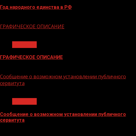
Год народного единства в РФ
06.02.2026
ГРАФИЧЕСКОЕ ОПИСАНИЕ
1 мин чтения
Общество
ГРАФИЧЕСКОЕ ОПИСАНИЕ
02.02.2026
Сообщение о возможном установлении публичного
сервитута
1 мин чтения
Общество
Сообщение о возможном установлении публичного
сервитута
02.02.2026