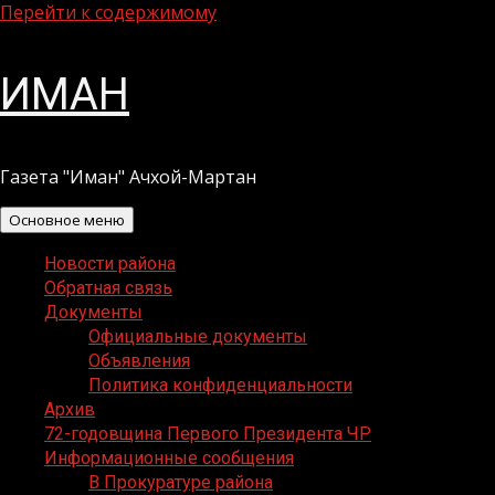
Перейти к содержимому
ИМАН
Газета "Иман" Ачхой-Мартан
Основное меню
Новости района
Обратная связь
Документы
Официальные документы
Объявления
Политика конфиденциальности
Архив
72-годовщина Первого Президента ЧР
Информационные сообщения
В Прокуратуре района