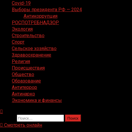
Covid-19
Выборы президента РФ — 2024
Антикоррупция
РОСПОТРЕБНАДЗОР
Экология
Строительство
Спорт
Сельское хозяйство
Здравоохранение
Религия
Происшествия
Общество
Образование
Антитеррор
Антинарко
Экономика и финансы
Найти:
Смотреть онлайн