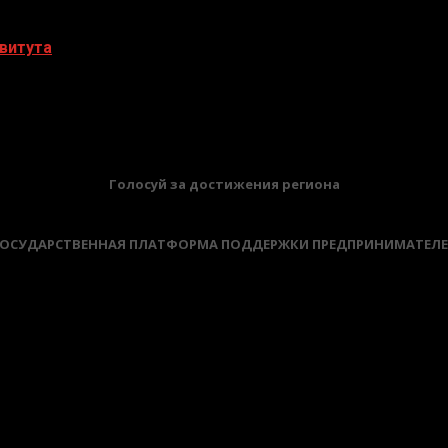
витута
БАННЕРЫ
Голосуй за достижения региона
ОСУДАРСТВЕННАЯ ПЛАТФОРМА ПОДДЕРЖКИ ПРЕДПРИНИМАТЕЛ