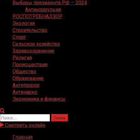
Выборы президента РФ — 2024
Антикоррупция
РОСПОТРЕБНАДЗОР
Экология
Строительство
Спорт
Сельское хозяйство
Здравоохранение
Религия
Происшествия
Общество
Образование
Антитеррор
Антинарко
Экономика и финансы
Найти:
Смотреть онлайн
Главная