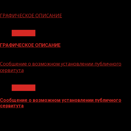
06.02.2026
ГРАФИЧЕСКОЕ ОПИСАНИЕ
1 мин чтения
Общество
ГРАФИЧЕСКОЕ ОПИСАНИЕ
02.02.2026
Сообщение о возможном установлении публичного
сервитута
1 мин чтения
Общество
Сообщение о возможном установлении публичного
сервитута
02.02.2026
БАННЕРЫ