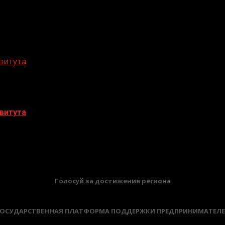
витута
витута
БАННЕРЫ
Голосуй за достижения региона
ОСУДАРСТВЕННАЯ ПЛАТФОРМА ПОДДЕРЖКИ ПРЕДПРИНИМАТЕЛ