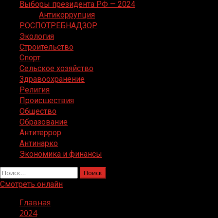
Выборы президента РФ — 2024
Антикоррупция
РОСПОТРЕБНАДЗОР
Экология
Строительство
Спорт
Сельское хозяйство
Здравоохранение
Религия
Происшествия
Общество
Образование
Антитеррор
Антинарко
Экономика и финансы
Найти:
Смотреть онлайн
Главная
2024