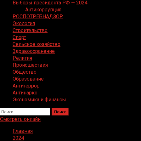
Выборы президента РФ — 2024
Антикоррупция
РОСПОТРЕБНАДЗОР
Экология
Строительство
Спорт
Сельское хозяйство
Здравоохранение
Религия
Происшествия
Общество
Образование
Антитеррор
Антинарко
Экономика и финансы
Найти:
Смотреть онлайн
Главная
2024