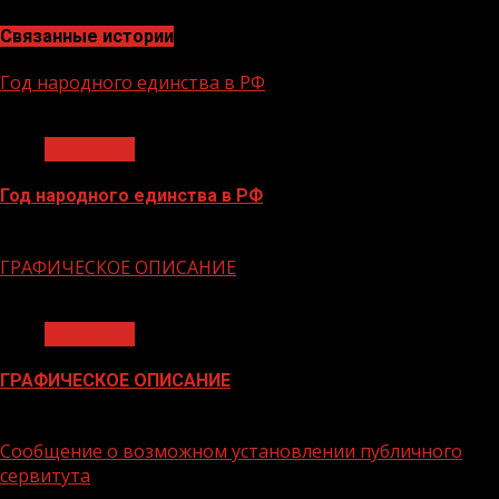
Связанные истории
Год народного единства в РФ
1 мин чтения
Общество
Год народного единства в РФ
06.02.2026
ГРАФИЧЕСКОЕ ОПИСАНИЕ
1 мин чтения
Общество
ГРАФИЧЕСКОЕ ОПИСАНИЕ
02.02.2026
Сообщение о возможном установлении публичного
сервитута