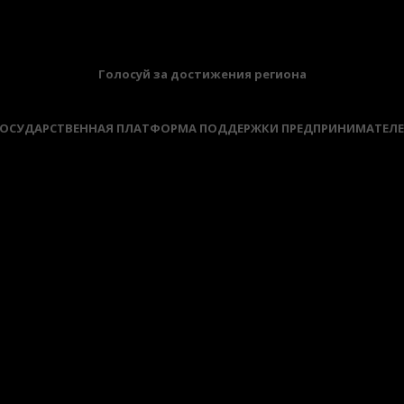
БАННЕРЫ
Голосуй за достижения региона
ОСУДАРСТВЕННАЯ ПЛАТФОРМА ПОДДЕРЖКИ ПРЕДПРИНИМАТЕЛ