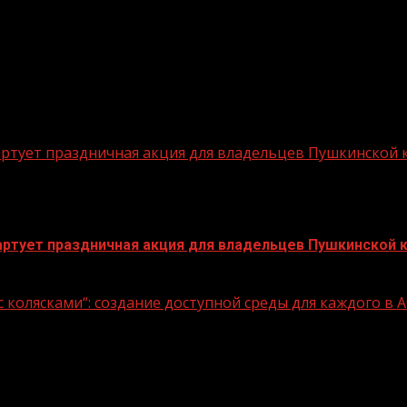
стартует праздничная акция для владельцев Пушкинской
стартует праздничная акция для владельцев Пушкинской 
 колясками“: создание доступной среды для каждого в