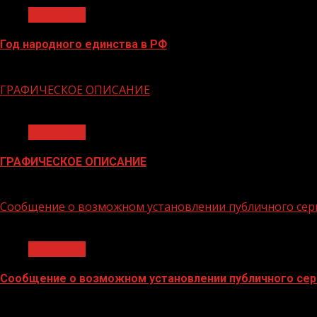
Общество
Год народного единства в РФ
06.02.2026
ГРАФИЧЕСКОЕ ОПИСАНИЕ
1 мин чтения
Общество
ГРАФИЧЕСКОЕ ОПИСАНИЕ
02.02.2026
Сообщение о возможном установлении публичного сер
1 мин чтения
Общество
Сообщение о возможном установлении публичного сер
02.02.2026