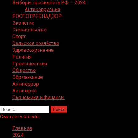
Выборы президента РФ — 2024
Антикоррупция
РОСПОТРЕБНАДЗОР
Экология
Строительство
Спорт
Сельское хозяйство
Здравоохранение
Религия
Происшествия
Общество
Образование
Антитеррор
Антинарко
Экономика и финансы
Найти:
Смотреть онлайн
Главная
2024