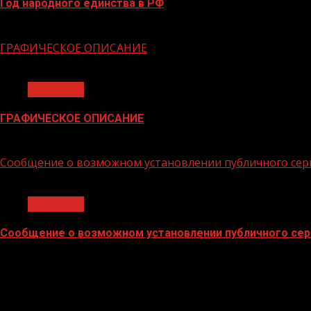
Год народного единства в РФ
06.02.2026
ГРАФИЧЕСКОЕ ОПИСАНИЕ
1 мин чтения
Общество
ГРАФИЧЕСКОЕ ОПИСАНИЕ
02.02.2026
Сообщение о возможном установлении публичного сер
1 мин чтения
Общество
Сообщение о возможном установлении публичного сер
02.02.2026