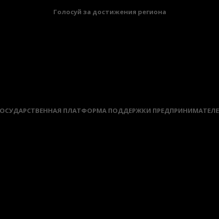
Голосуй за достижения региона
ОСУДАРСТВЕННАЯ ПЛАТФОРМА ПОДДЕРЖКИ ПРЕДПРИНИМАТЕЛ