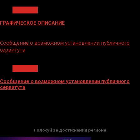
Общество
ГРАФИЧЕСКОЕ ОПИСАНИЕ
02.02.2026
Сообщение о возможном установлении публичного
сервитута
1 мин чтения
Общество
Сообщение о возможном установлении публичного
сервитута
02.02.2026
БАННЕРЫ
Голосуй за достижения региона