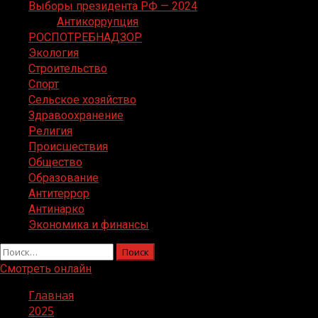
Выборы президента РФ — 2024
Антикоррупция
РОСПОТРЕБНАДЗОР
Экология
Строительство
Спорт
Сельское хозяйство
Здравоохранение
Религия
Происшествия
Общество
Образование
Антитеррор
Антинарко
Экономика и финансы
Найти:
Смотреть онлайн
Главная
2025