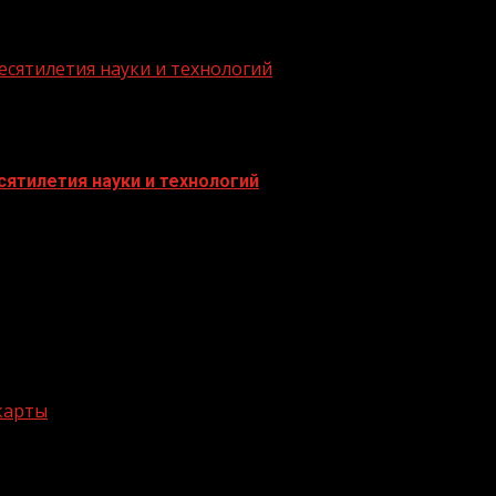
есятилетия науки и технологий
ятилетия науки и технологий
 карты