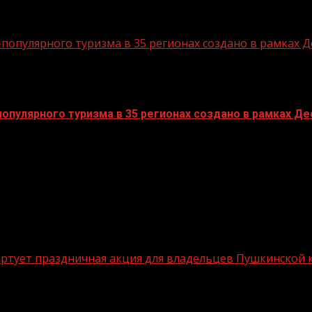
опулярного туризма в 35 регионах создано в рамках Д
пулярного туризма в 35 регионах создано в рамках Дес
стартует праздничная акция для владельцев Пушкинской