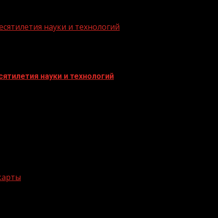
есятилетия науки и технологий
ятилетия науки и технологий
 карты